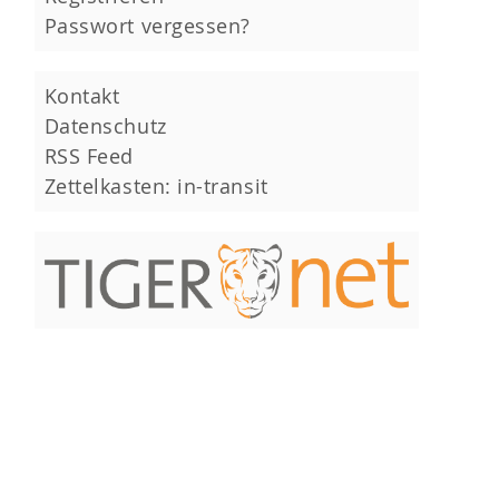
Passwort vergessen?
Kontakt
Datenschutz
RSS Feed
Zettelkasten: in-transit