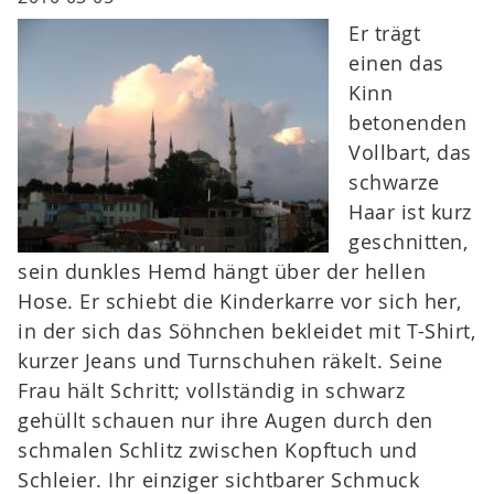
Er trägt
einen das
Kinn
betonenden
Vollbart, das
schwarze
Haar ist kurz
geschnitten,
sein dunkles Hemd hängt über der hellen
Hose. Er schiebt die Kinderkarre vor sich her,
in der sich das Söhnchen bekleidet mit T-Shirt,
kurzer Jeans und Turnschuhen räkelt. Seine
Frau hält Schritt; vollständig in schwarz
gehüllt schauen nur ihre Augen durch den
schmalen Schlitz zwischen Kopftuch und
Schleier. Ihr einziger sichtbarer Schmuck