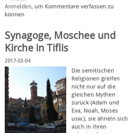
Anmelden
, um Kommentare verfassen zu
können
Synagoge, Moschee und
Kirche in Tiflis
2017-02-04
Die semitischen
Religionen greifen
nicht nur auf die
gleichen Mythen
zurück (Adam und
Eva, Noah, Moses
usw.), sie ähneln sich
auch in ihren