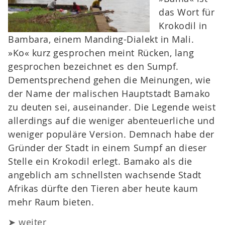
das Wort für
Krokodil in
Bambara, einem Manding-Dialekt in Mali.
»Ko« kurz gesprochen meint Rücken, lang
gesprochen bezeichnet es den Sumpf.
Dementsprechend gehen die Meinungen, wie
der Name der malischen Hauptstadt Bamako
zu deuten sei, auseinander. Die Legende weist
allerdings auf die weniger abenteuerliche und
weniger populäre Version. Demnach habe der
Gründer der Stadt in einem Sumpf an dieser
Stelle ein Krokodil erlegt. Bamako als die
angeblich am schnellsten wachsende Stadt
Afrikas dürfte den Tieren aber heute kaum
mehr Raum bieten.
➤ weiter