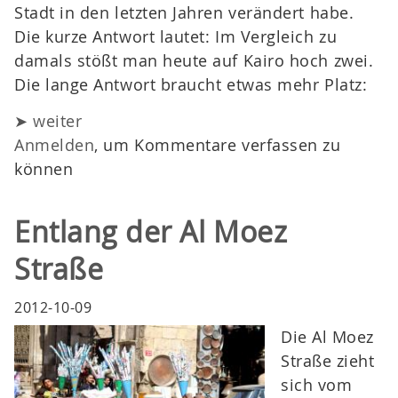
Stadt in den letzten Jahren verändert habe.
Die kurze Antwort lautet: Im Vergleich zu
damals stößt man heute auf Kairo hoch zwei.
Die lange Antwort braucht etwas mehr Platz:
➤ weiter
Anmelden
, um Kommentare verfassen zu
können
Entlang der Al Moez
Straße
2012-10-09
Die Al Moez
Straße zieht
sich vom