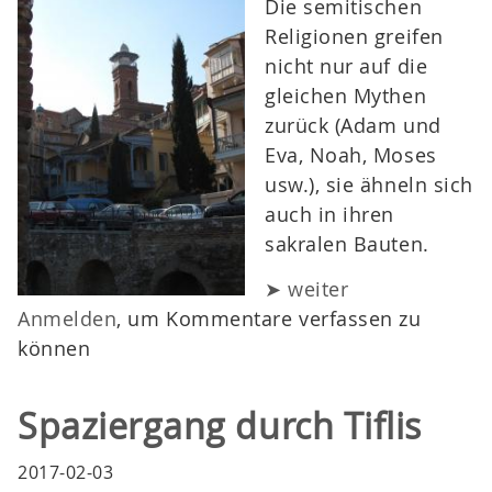
Die semitischen
Religionen greifen
nicht nur auf die
gleichen Mythen
zurück (Adam und
Eva, Noah, Moses
usw.), sie ähneln sich
auch in ihren
sakralen Bauten.
➤ weiter
Anmelden
, um Kommentare verfassen zu
können
Spaziergang durch Tiflis
2017-02-03