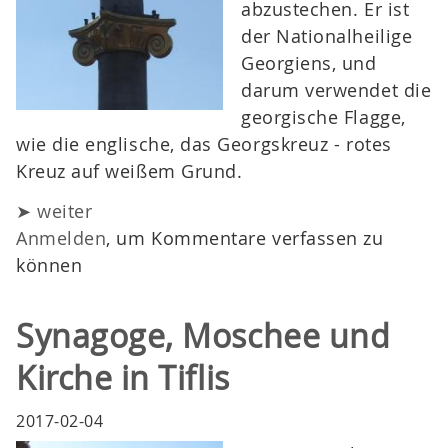
abzustechen. Er ist
der Nationalheilige
Georgiens, und
darum verwendet die
georgische Flagge,
wie die englische, das Georgskreuz - rotes
Kreuz auf weißem Grund.
➤ weiter
Anmelden
, um Kommentare verfassen zu
können
Synagoge, Moschee und
Kirche in Tiflis
2017-02-04