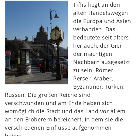
Tiflis liegt an den
alten Handelswegen
die Europa und Asien
verbanden. Das
bedeutete seit alters
her auch, der Gier
der mächtigen
Nachbarn ausgesetzt
zu sein: Römer.
Perser, Araber,
Byzantiner, Türken,
Russen. Die großen Reiche sind
verschwunden und am Ende haben sich
womöglich die Stadt und das Land vor allem
an den Eroberern bereichert, in dem sie die
verschiedenen Einflüsse aufgenommen
haben.