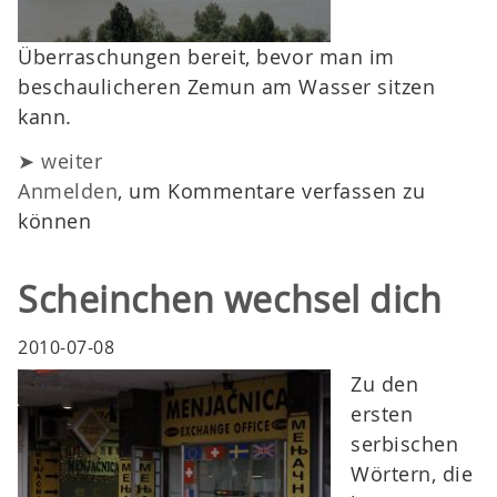
Überraschungen bereit, bevor man im
beschaulicheren Zemun am Wasser sitzen
kann.
➤ weiter
Anmelden
, um Kommentare verfassen zu
können
Scheinchen wechsel dich
2010-07-08
Zu den
ersten
serbischen
Wörtern, die