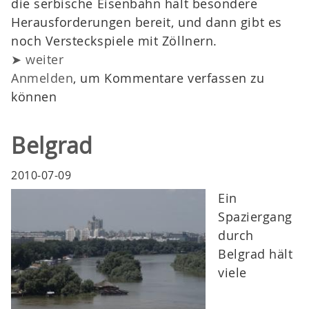
die serbische Eisenbahn hält besondere
Herausforderungen bereit, und dann gibt es
noch Versteckspiele mit Zöllnern.
➤ weiter
Anmelden
, um Kommentare verfassen zu
können
Belgrad
2010-07-09
Ein
Spaziergang
durch
Belgrad hält
viele