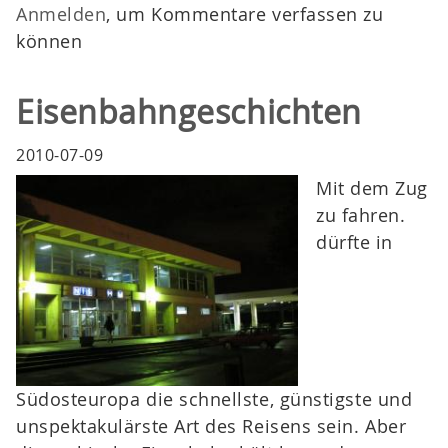
Anmelden
, um Kommentare verfassen zu
können
Eisenbahngeschichten
2010-07-09
Mit dem Zug
zu fahren.
dürfte in
Südosteuropa die schnellste, günstigste und
unspektakulärste Art des Reisens sein. Aber