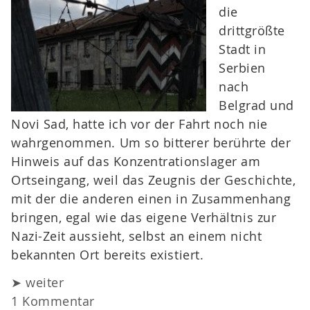
die
drittgrößte
Stadt in
Serbien
nach
Belgrad und
Novi Sad, hatte ich vor der Fahrt noch nie
wahrgenommen. Um so bitterer berührte der
Hinweis auf das Konzentrationslager am
Ortseingang, weil das Zeugnis der Geschichte,
mit der die anderen einen in Zusammenhang
bringen, egal wie das eigene Verhältnis zur
Nazi-Zeit aussieht, selbst an einem nicht
bekannten Ort bereits existiert.
➤ weiter
1 Kommentar