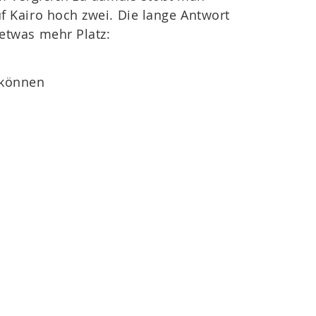
f Kairo hoch zwei. Die lange Antwort
etwas mehr Platz:
 können