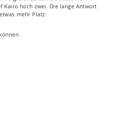
f Kairo hoch zwei. Die lange Antwort
etwas mehr Platz:
 können