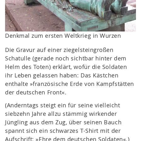
Denkmal zum ersten Weltkrieg in Wurzen
Die Gravur auf einer ziegelsteingroßen
Schatulle (gerade noch sichtbar hinter dem
Helm des Toten) erklärt, wofür die Soldaten
ihr Leben gelassen haben: Das Kästchen
enthalte »französische Erde von Kampfstätten
der deutschen Front«.
(Anderntags steigt ein für seine vielleicht
siebzehn Jahre allzu stämmig wirkender
Jüngling aus dem Zug, über seinen Bauch
spannt sich ein schwarzes T-Shirt mit der
Aufschrift: »Ehre dem deutschen Soldaten«.)