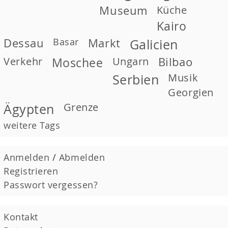
Museum
Küche
Kairo
Dessau
Basar
Markt
Galicien
Verkehr
Moschee
Ungarn
Bilbao
Musik
Serbien
Georgien
Grenze
Ägypten
weitere Tags
Anmelden
/
Abmelden
Registrieren
Passwort vergessen?
Kontakt