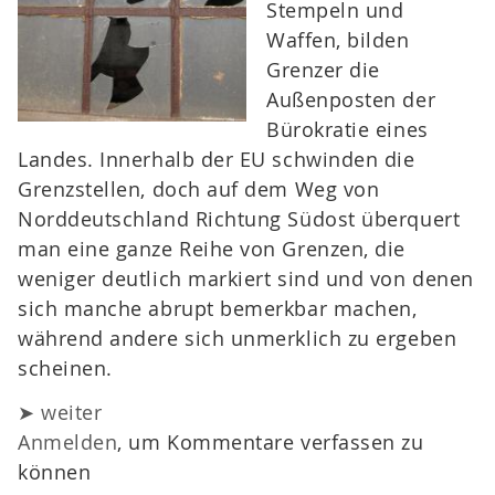
Stempeln und
Waffen, bilden
Grenzer die
Außenposten der
Bürokratie eines
Landes. Innerhalb der EU schwinden die
Grenzstellen, doch auf dem Weg von
Norddeutschland Richtung Südost überquert
man eine ganze Reihe von Grenzen, die
weniger deutlich markiert sind und von denen
sich manche abrupt bemerkbar machen,
während andere sich unmerklich zu ergeben
scheinen.
➤ weiter
Anmelden
, um Kommentare verfassen zu
können