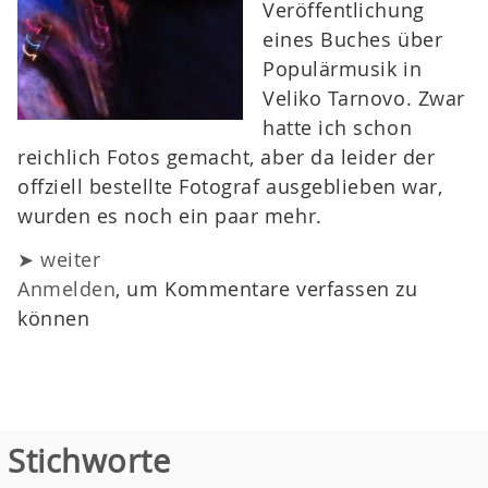
Veröffentlichung
eines Buches über
Populärmusik in
Veliko Tarnovo. Zwar
hatte ich schon
reichlich Fotos gemacht, aber da leider der
offziell bestellte Fotograf ausgeblieben war,
wurden es noch ein paar mehr.
➤ weiter
Anmelden
, um Kommentare verfassen zu
können
Stichworte