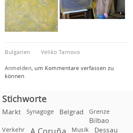
Bulgarien
Veliko Tarnovo
Anmelden
, um Kommentare verfassen zu
können
Stichworte
Markt
Synagoge
Belgrad
Grenze
Bilbao
Verkehr
Musik
Dessau
A Coruña