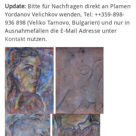
Update:
Bitte für Nachfragen direkt an Plamen
Yordanov Velichkov wenden, Tel: ++359-898-
936 898 (Veliko Tarnovo, Bulgarien) und nur in
Ausnahmefällen die E-Mail Adresse unter
Kontakt
nutzen.