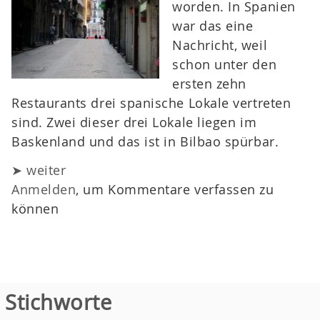
worden. In Spanien
war das eine
Nachricht, weil
schon unter den
ersten zehn
Restaurants drei spanische Lokale vertreten
sind. Zwei dieser drei Lokale liegen im
Baskenland und das ist in Bilbao spürbar.
➤ weiter
Anmelden
, um Kommentare verfassen zu
können
Stichworte